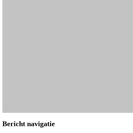
Bericht navigatie