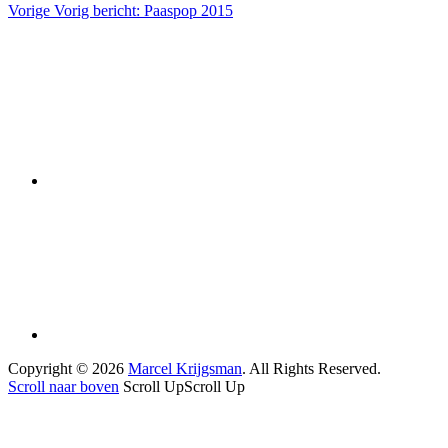
Vorige
Vorig bericht:
Paaspop 2015
Copyright © 2026
Marcel Krijgsman
. All Rights Reserved.
Scroll naar boven
Scroll Up
Scroll Up