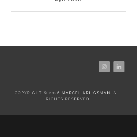
COPYRIGHT © 2026
MARCEL KRIJGSMAN
. ALL
RIGHTS RESERVED.