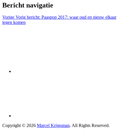
Bericht navigatie
Vorige
Vorig bericht:
Paaspop 2017: waar oud en nieuw elkaar
tegen komen
Copyright © 2026
Marcel Krijgsman
. All Rights Reserved.