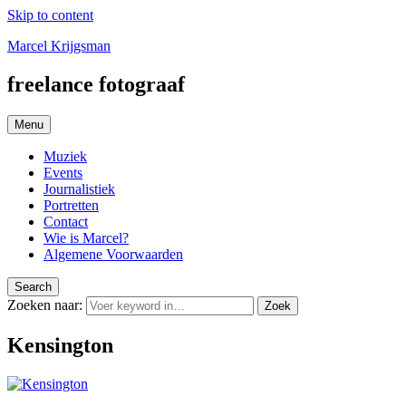
Skip to content
Marcel Krijgsman
freelance fotograaf
Menu
Muziek
Events
Journalistiek
Portretten
Contact
Wie is Marcel?
Algemene Voorwaarden
Search
Zoeken naar:
Zoek
Kensington