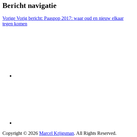
Bericht navigatie
Vorige
Vorig bericht:
Paaspop 2017: waar oud en nieuw elkaar
tegen komen
Copyright © 2026
Marcel Krijgsman
. All Rights Reserved.