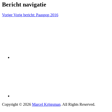
Bericht navigatie
Vorige
Vorig bericht:
Paaspop 2016
Copyright © 2026
Marcel Krijgsman
. All Rights Reserved.