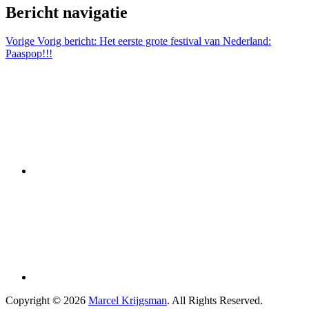
Bericht navigatie
Vorige
Vorig bericht:
Het eerste grote festival van Nederland:
Paaspop!!!
Copyright © 2026
Marcel Krijgsman
. All Rights Reserved.