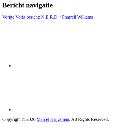
Bericht navigatie
Vorige
Vorig bericht:
N.E.R.D. / Pharrell Williams
Copyright © 2026
Marcel Krijgsman
. All Rights Reserved.