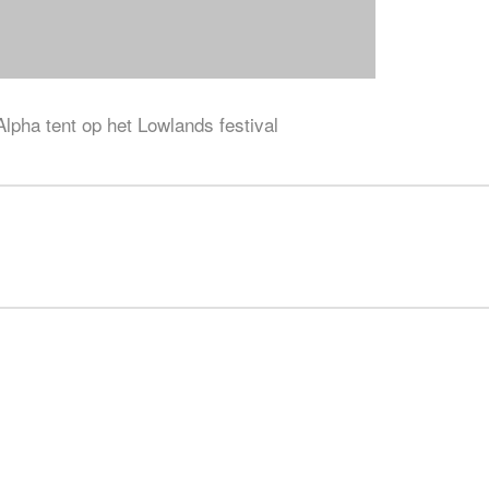
lpha tent op het Lowlands festival