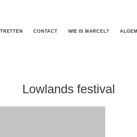
TRETTEN
CONTACT
WIE IS MARCEL?
ALGE
Lowlands festival