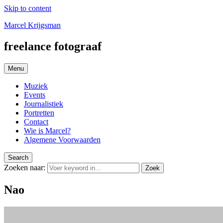
Skip to content
Marcel Krijgsman
freelance fotograaf
Menu
Muziek
Events
Journalistiek
Portretten
Contact
Wie is Marcel?
Algemene Voorwaarden
Search
Zoeken naar:
Zoek
Nao