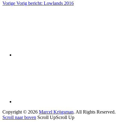
Vorige
Vorig bericht:
Lowlands 2016
Copyright © 2026
Marcel Krijgsman
. All Rights Reserved.
Scroll naar boven
Scroll Up
Scroll Up