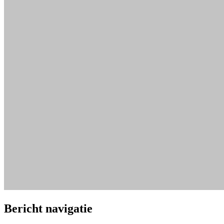
Bericht navigatie