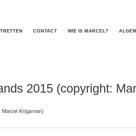
TRETTEN
CONTACT
WIE IS MARCEL?
ALGE
nds 2015 (copyright: Mar