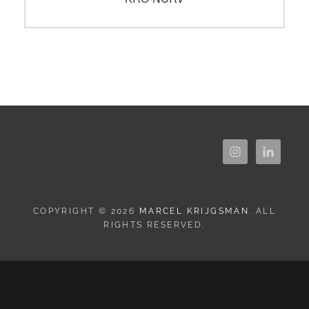
bericht:
COPYRIGHT © 2026
MARCEL KRIJGSMAN
. ALL
RIGHTS RESERVED.