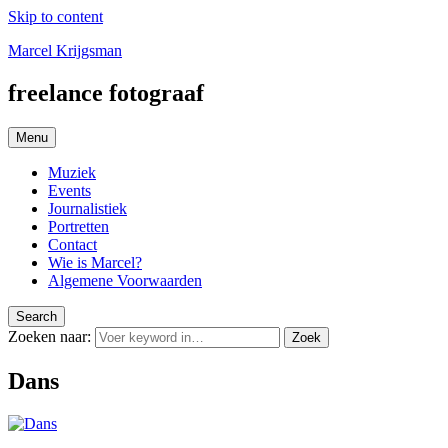
Skip to content
Marcel Krijgsman
freelance fotograaf
Menu
Muziek
Events
Journalistiek
Portretten
Contact
Wie is Marcel?
Algemene Voorwaarden
Search
Zoeken naar:
Zoek
Dans