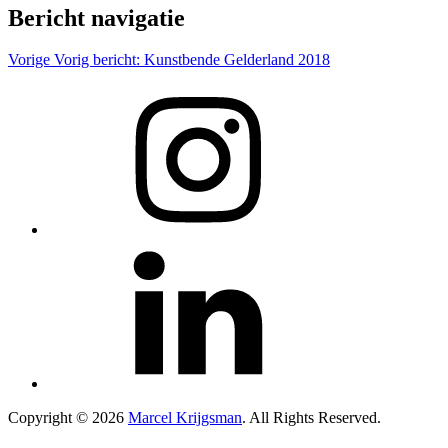
Bericht navigatie
Vorige
Vorig bericht:
Kunstbende Gelderland 2018
Copyright © 2026
Marcel Krijgsman
. All Rights Reserved.