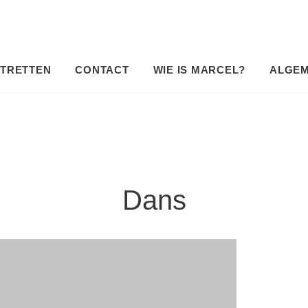
TRETTEN
CONTACT
WIE IS MARCEL?
ALGE
Dans