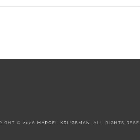
RIGHT © 2026
MARCEL KRIJGSMAN
. ALL RIGHTS RES