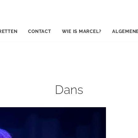
RETTEN
CONTACT
WIE IS MARCEL?
ALGEMEN
Dans