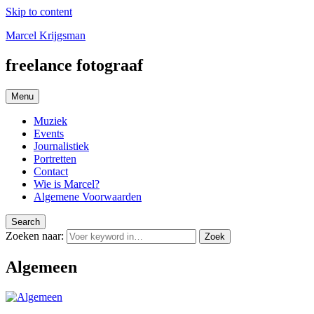
Skip to content
Marcel Krijgsman
freelance fotograaf
Menu
Muziek
Events
Journalistiek
Portretten
Contact
Wie is Marcel?
Algemene Voorwaarden
Search
Zoeken naar:
Zoek
Algemeen