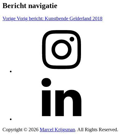
Bericht navigatie
Vorige
Vorig bericht:
Kunstbende Gelderland 2018
Copyright © 2026
Marcel Krijgsman
. All Rights Reserved.