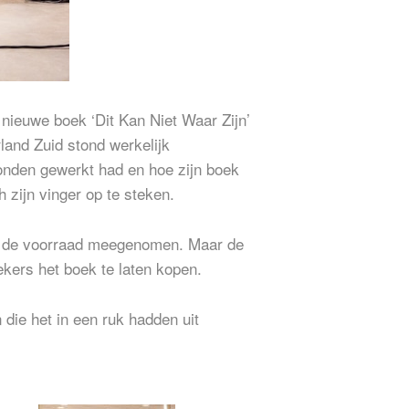
nieuwe boek ‘Dit Kan Niet Waar Zijn’
rland Zuid stond werkelijk
Londen gewerkt had en hoe zijn boek
 zijn vinger op te steken.
eid de voorraad meegenomen. Maar de
kers het boek te laten kopen.
die het in een ruk hadden uit