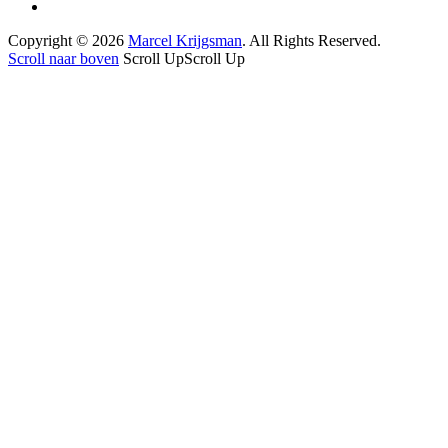
Copyright © 2026
Marcel Krijgsman
. All Rights Reserved.
Scroll naar boven
Scroll Up
Scroll Up