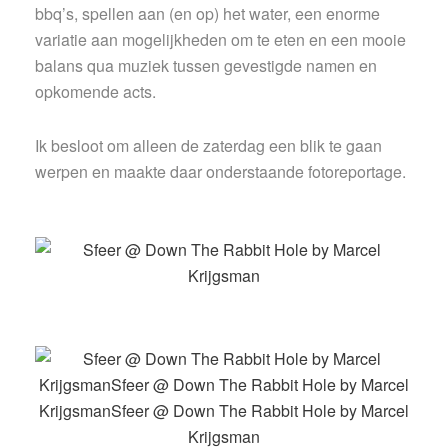
bbq’s, spellen aan (en op) het water, een enorme
variatie aan mogelijkheden om te eten en een mooie
balans qua muziek tussen gevestigde namen en
opkomende acts.
Ik besloot om alleen de zaterdag een blik te gaan
werpen en maakte daar onderstaande fotoreportage.