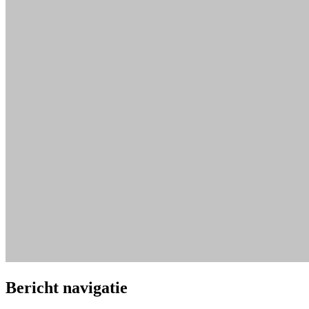
Bericht navigatie