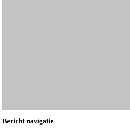
Bericht navigatie