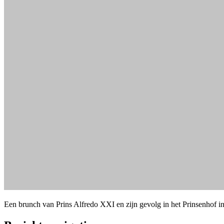
Een brunch van Prins Alfredo XXI en zijn gevolg in het Prinsenhof