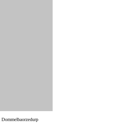
 in Dommelbaorzedurp