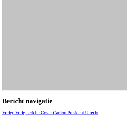
Bericht navigatie
Vorige
Vorig bericht:
Cover Carlton President Utrecht