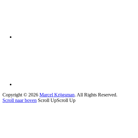
Copyright © 2026
Marcel Krijgsman
. All Rights Reserved.
Scroll naar boven
Scroll Up
Scroll Up