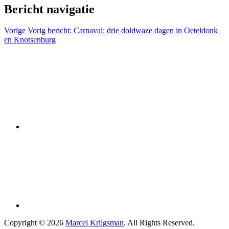
Bericht navigatie
Vorige
Vorig bericht:
Carnaval: drie doldwaze dagen in Oeteldonk
en Knotsenburg
Copyright © 2026
Marcel Krijgsman
. All Rights Reserved.