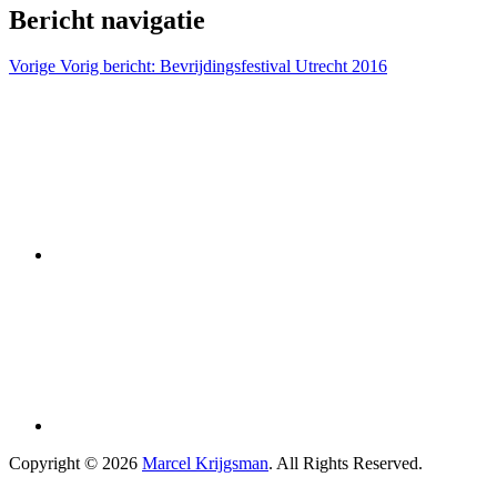
Bericht navigatie
Vorige
Vorig bericht:
Bevrijdingsfestival Utrecht 2016
Copyright © 2026
Marcel Krijgsman
. All Rights Reserved.