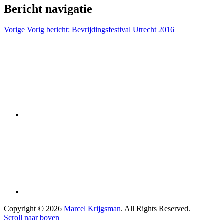
Bericht navigatie
Vorige
Vorig bericht:
Bevrijdingsfestival Utrecht 2016
Copyright © 2026
Marcel Krijgsman
. All Rights Reserved.
Scroll naar boven