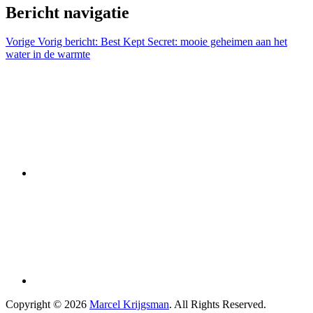
Bericht navigatie
Vorige
Vorig bericht:
Best Kept Secret: mooie geheimen aan het
water in de warmte
Copyright © 2026
Marcel Krijgsman
. All Rights Reserved.