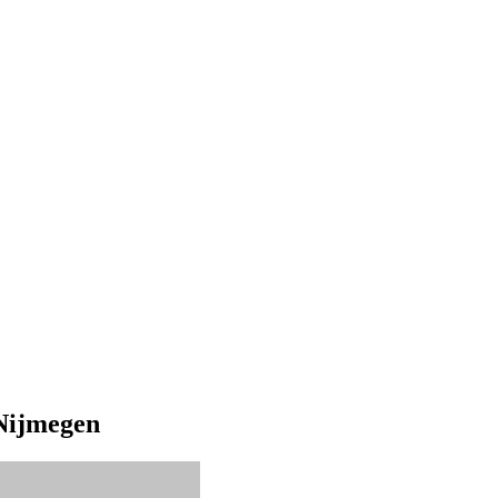
Nijmegen