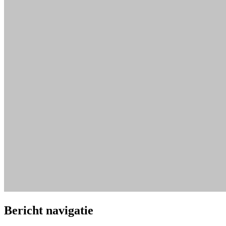
Bericht navigatie