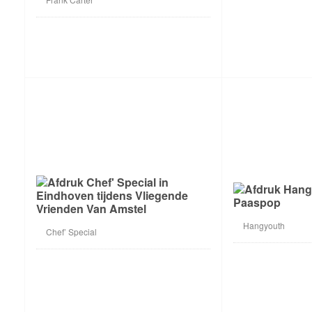
Hangyouth
Chef’ Special