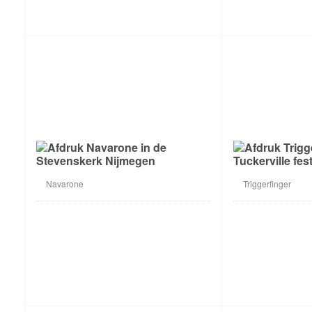
Navarone
Triggerfinger