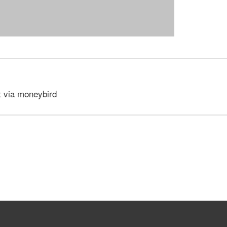
t via moneybird