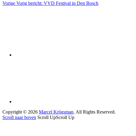
Vorige
Vorig bericht:
VVD Festival in Den Bosch
Copyright © 2026
Marcel Krijgsman
. All Rights Reserved.
Scroll naar boven
Scroll Up
Scroll Up