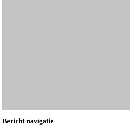
Bericht navigatie