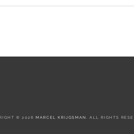
RIGHT © 2026
MARCEL KRIJGSMAN
. ALL RIGHTS RES