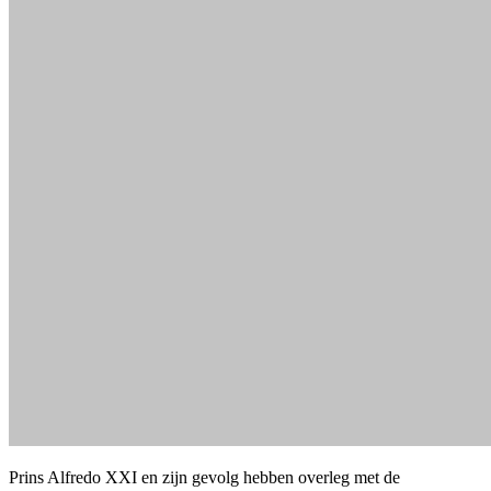
Prins Alfredo XXI en zijn gevolg hebben overleg met de