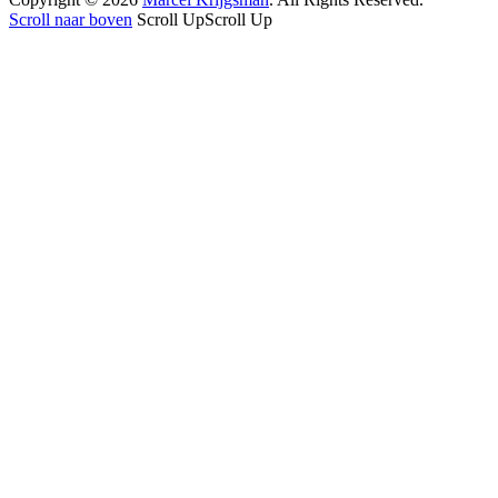
Scroll naar boven
Scroll Up
Scroll Up