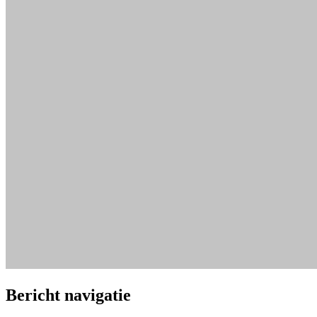
Bericht navigatie