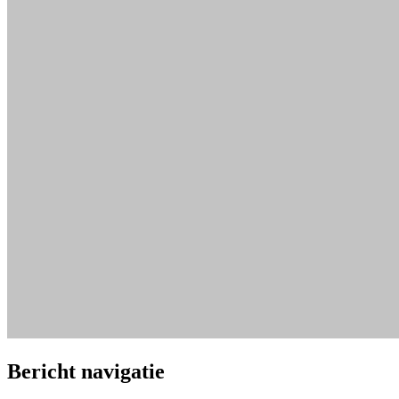
Bericht navigatie