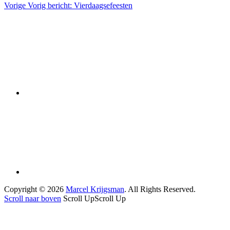
Vorige
Vorig bericht:
Vierdaagsefeesten
Copyright © 2026
Marcel Krijgsman
. All Rights Reserved.
Scroll naar boven
Scroll Up
Scroll Up