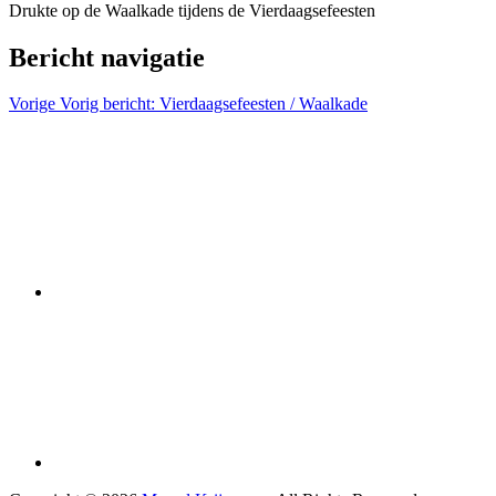
Drukte op de Waalkade tijdens de Vierdaagsefeesten
Bericht navigatie
Vorige
Vorig bericht:
Vierdaagsefeesten / Waalkade