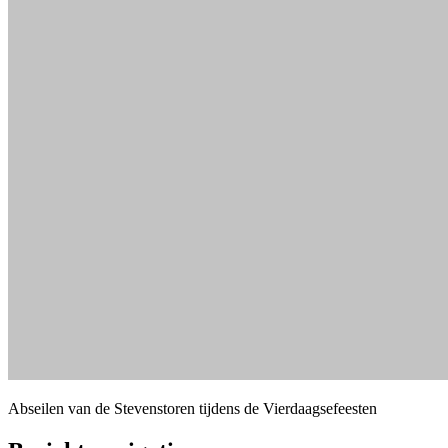
Abseilen van de Stevenstoren tijdens de Vierdaagsefeesten