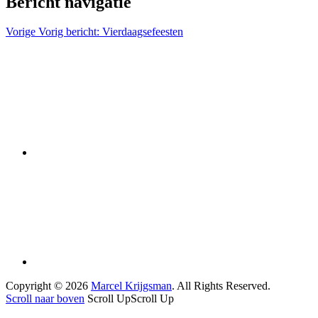
Bericht navigatie
Vorige
Vorig bericht:
Vierdaagsefeesten
Copyright © 2026
Marcel Krijgsman
. All Rights Reserved.
Scroll naar boven
Scroll Up
Scroll Up