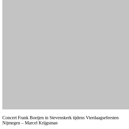
Concert Frank Boeijen in Stevenskerk tijdens Vierdaagsefeesten
Nijmegen – Marcel Krijgsman