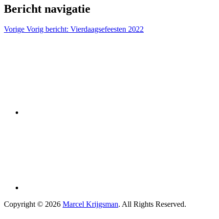
Bericht navigatie
Vorige
Vorig bericht:
Vierdaagsefeesten 2022
Copyright © 2026
Marcel Krijgsman
. All Rights Reserved.