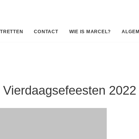
TRETTEN
CONTACT
WIE IS MARCEL?
ALGE
Vierdaagsefeesten 2022