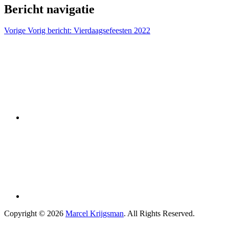
Bericht navigatie
Vorige
Vorig bericht:
Vierdaagsefeesten 2022
Copyright © 2026
Marcel Krijgsman
. All Rights Reserved.