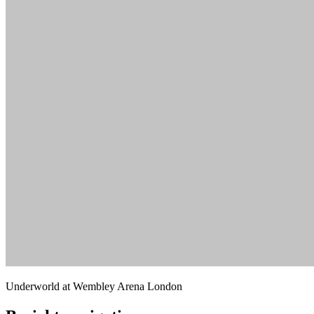
Underworld at Wembley Arena London