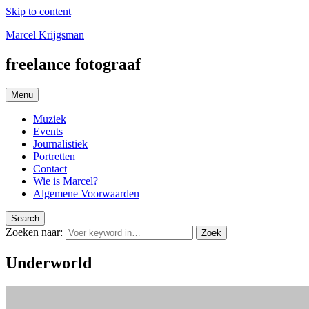
Skip to content
Marcel Krijgsman
freelance fotograaf
Menu
Muziek
Events
Journalistiek
Portretten
Contact
Wie is Marcel?
Algemene Voorwaarden
Search
Zoeken naar:
Zoek
Underworld