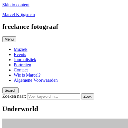
Skip to content
Marcel Krijgsman
freelance fotograaf
Menu
Muziek
Events
Journalistiek
Portretten
Contact
Wie is Marcel?
Algemene Voorwaarden
Search
Zoeken naar:
Zoek
Underworld