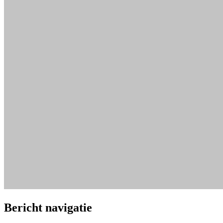
Bericht navigatie