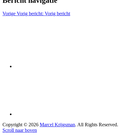
Bericht navigatie
Vorige
Vorig bericht:
Vorig bericht
Copyright © 2026
Marcel Krijgsman
. All Rights Reserved.
Scroll naar boven