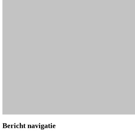
Bericht navigatie