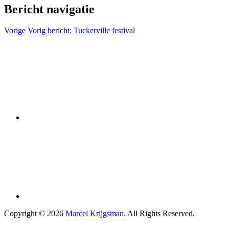
Bericht navigatie
Vorige
Vorig bericht:
Tuckerville festival
Copyright © 2026
Marcel Krijgsman
. All Rights Reserved.