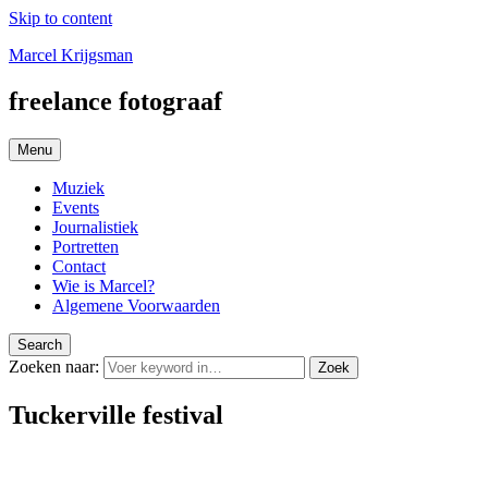
Skip to content
Marcel Krijgsman
freelance fotograaf
Menu
Muziek
Events
Journalistiek
Portretten
Contact
Wie is Marcel?
Algemene Voorwaarden
Search
Zoeken naar:
Zoek
Tuckerville festival