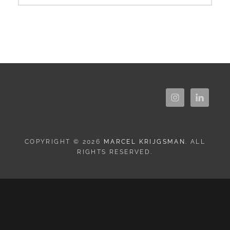
COPYRIGHT © 2026
MARCEL KRIJGSMAN
. ALL
RIGHTS RESERVED.