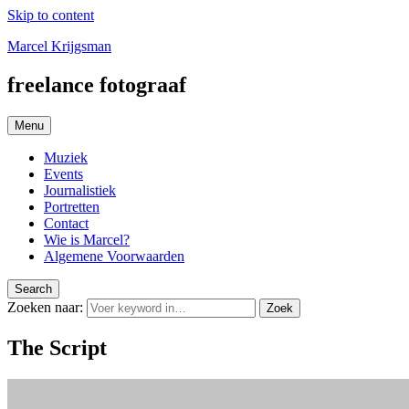
Skip to content
Marcel Krijgsman
freelance fotograaf
Menu
Muziek
Events
Journalistiek
Portretten
Contact
Wie is Marcel?
Algemene Voorwaarden
Search
Zoeken naar:
Zoek
The Script