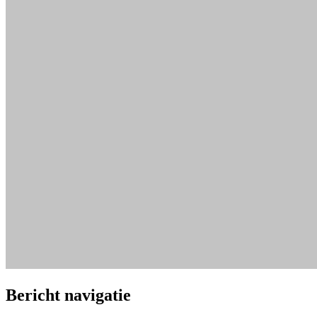
Bericht navigatie