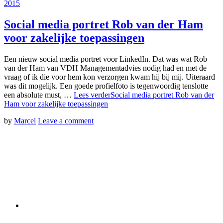
2015
Social media portret Rob van der Ham
voor zakelijke toepassingen
Een nieuw social media portret voor LinkedIn. Dat was wat Rob
van der Ham van VDH Managementadvies nodig had en met de
vraag of ik die voor hem kon verzorgen kwam hij bij mij. Uiteraard
was dit mogelijk. Een goede profielfoto is tegenwoordig tenslotte
een absolute must, …
Lees verder
Social media portret Rob van der
Ham voor zakelijke toepassingen
by
Marcel
Leave a comment