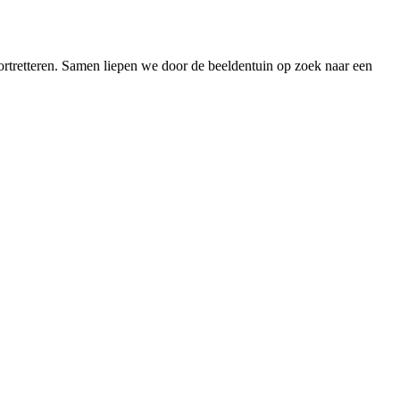
portretteren. Samen liepen we door de beeldentuin op zoek naar een