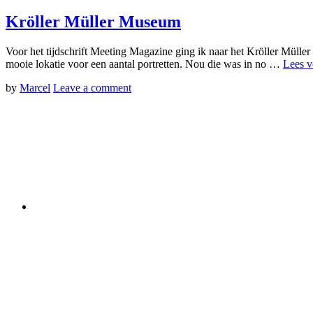
Kröller Müller Museum
Voor het tijdschrift Meeting Magazine ging ik naar het Kröller Mülle
mooie lokatie voor een aantal portretten. Nou die was in no …
Lees v
by
Marcel
Leave a comment