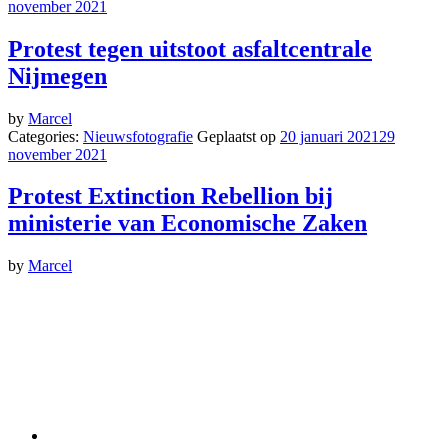
november 2021
Protest tegen uitstoot asfaltcentrale
Nijmegen
by
Marcel
Categories:
Nieuwsfotografie
Geplaatst op
20 januari 2021
29
november 2021
Protest Extinction Rebellion bij
ministerie van Economische Zaken
by
Marcel